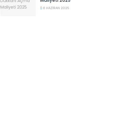
Maliyeti 2025
8 HAZIRAN 2025