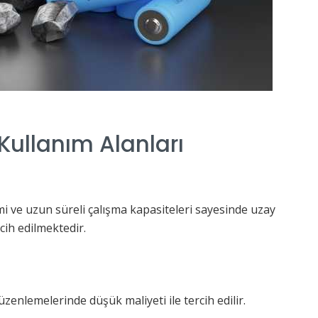
Kullanım Alanları
mi ve uzun süreli çalışma kapasiteleri sayesinde uzay
cih edilmektedir.
zenlemelerinde düşük maliyeti ile tercih edilir.