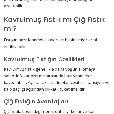
azaltabilir.
Kavrulmuş Fıstık mı Çiğ Fıstık
mı?
Fıstığın hazırlanış şekli kalori ve besin değerlerini
etkileyebilir.
Kavrulmuş Fıstığın Özellikleri
Kavrulmuş fıstık genellikle daha yoğun aromaya
sahiptir fakat pişirme sırasında bazı vitaminler
kaybolabilir. Ayrıca fazla tuzlu olan çeşitleri, tansiyon ve
kalp sağlığı açısından dikkatli tüketilmelidir.
Çiğ Fıstığın Avantajları
Çiğ fıstık, besin değerlerini daha iyi korur ve tuz