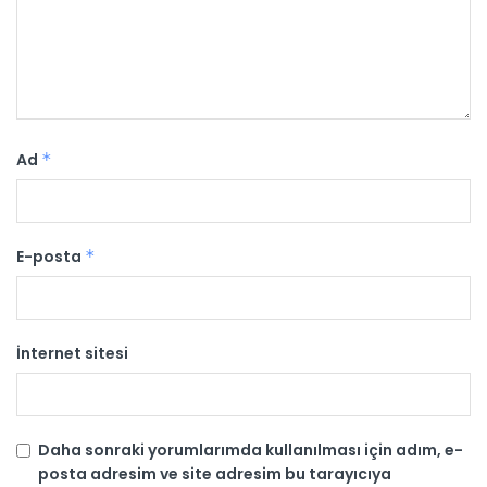
Ad
*
E-posta
*
İnternet sitesi
Daha sonraki yorumlarımda kullanılması için adım, e-
posta adresim ve site adresim bu tarayıcıya