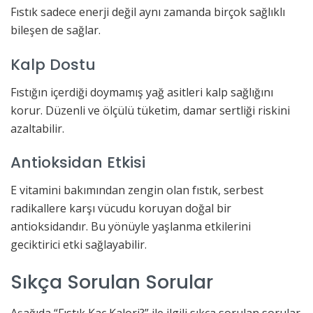
Fıstık sadece enerji değil aynı zamanda birçok sağlıklı
bileşen de sağlar.
Kalp Dostu
Fıstığın içerdiği doymamış yağ asitleri kalp sağlığını
korur. Düzenli ve ölçülü tüketim, damar sertliği riskini
azaltabilir.
Antioksidan Etkisi
E vitamini bakımından zengin olan fıstık, serbest
radikallere karşı vücudu koruyan doğal bir
antioksidandır. Bu yönüyle yaşlanma etkilerini
geciktirici etki sağlayabilir.
Sıkça Sorulan Sorular