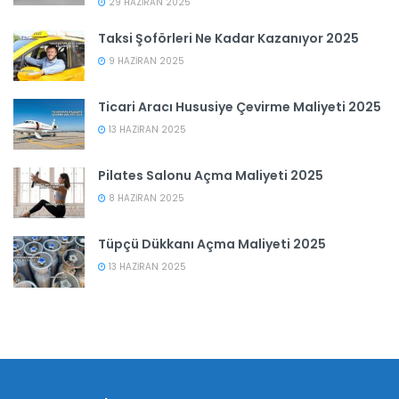
29 HAZIRAN 2025
Taksi Şoförleri Ne Kadar Kazanıyor 2025
9 HAZIRAN 2025
Ticari Aracı Hususiye Çevirme Maliyeti 2025
13 HAZIRAN 2025
Pilates Salonu Açma Maliyeti 2025
8 HAZIRAN 2025
Tüpçü Dükkanı Açma Maliyeti 2025
13 HAZIRAN 2025