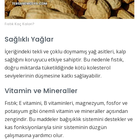
Fıstık Kaç Kalori?
Sağlıklı Yağlar
İçeriğindeki tekli ve çoklu doymamış yağ asitleri, kalp
sağlığını koruyucu etkiye sahiptir. Bu nedenle fıstık,
doğru miktarda tüketildiğinde kötü kolesterol
seviyelerinin düşmesine katkı sağlayabilir.
Vitamin ve Mineraller
Fıstık; E vitamini, B vitaminleri, magnezyum, fosfor ve
potasyum gibi önemli vitamin ve mineraller açısından
zengindir. Bu maddeler bağışıklık sistemini destekler ve
kas fonksiyonlarıyla sinir sisteminin düzgün
çalışmasına yardımcı olur.