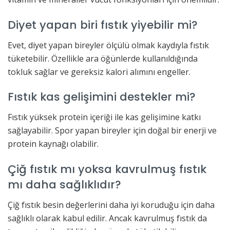
Diyet yapan biri fıstık yiyebilir mi?
Evet, diyet yapan bireyler ölçülü olmak kaydıyla fıstık
tüketebilir. Özellikle ara öğünlerde kullanıldığında
tokluk sağlar ve gereksiz kalori alımını engeller.
Fıstık kas gelişimini destekler mi?
Fıstık yüksek protein içeriği ile kas gelişimine katkı
sağlayabilir. Spor yapan bireyler için doğal bir enerji ve
protein kaynağı olabilir.
Çiğ fıstık mı yoksa kavrulmuş fıstık
mı daha sağlıklıdır?
Çiğ fıstık besin değerlerini daha iyi koruduğu için daha
sağlıklı olarak kabul edilir. Ancak kavrulmuş fıstık da