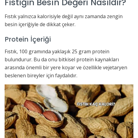
Fıstığın Besin Değeri Nasıldır?
Fıstık yalnızca kalorisiyle değil aynı zamanda zengin
besin içeriğiyle de dikkat çeker.
Protein İçeriği
Fıstık, 100 gramında yaklaşık 25 gram protein
bulundurur. Bu da onu bitkisel protein kaynakları
arasında önemli bir yere koyar ve özellikle vejetaryen
beslenen bireyler için faydalıdır.