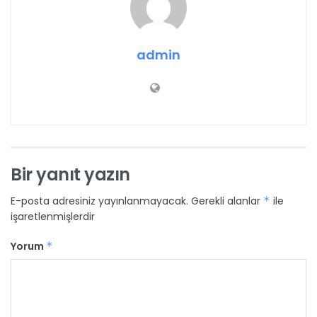
admin
Bir yanıt yazın
E-posta adresiniz yayınlanmayacak.
Gerekli alanlar
*
ile
işaretlenmişlerdir
Yorum
*