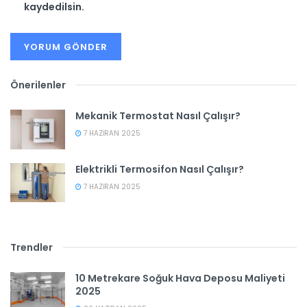
kaydedilsin.
Önerilenler
Mekanik Termostat Nasıl Çalışır?
7 HAZIRAN 2025
Elektrikli Termosifon Nasıl Çalışır?
7 HAZIRAN 2025
Trendler
10 Metrekare Soğuk Hava Deposu Maliyeti
2025