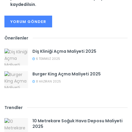
kaydedilsin.
Önerilenler
Diş Kliniği Açma Maliyeti 2025
6 TEMMUZ 2025
Burger King Açma Maliyeti 2025
8 HAZIRAN 2025
Trendler
10 Metrekare Soğuk Hava Deposu Maliyeti
2025