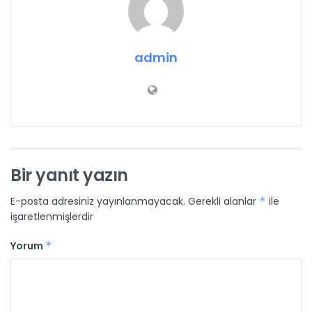
admin
Bir yanıt yazın
E-posta adresiniz yayınlanmayacak.
Gerekli alanlar
*
ile
işaretlenmişlerdir
Yorum
*