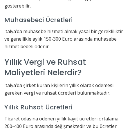
gösterebilir.
Muhasebeci Ücretleri
İtalya’da muhasebe hizmeti almak yasal bir gerekliliktir
ve genellikle aylık 150-300 Euro arasında muhasebe
hizmet bedeli ödenir.
Yıllık Vergi ve Ruhsat
Maliyetleri Nelerdir?
İtalya’da şirket kuran kişilerin yıllık olarak ödemesi
gereken vergi ve ruhsat ücretleri bulunmaktadır.
Yıllık Ruhsat Ücretleri
Ticaret odasına ödenen yıllık kayıt ücretleri ortalama
200-400 Euro arasında değişmektedir ve bu ücretler