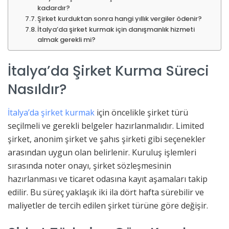
kadardır?
Şirket kurduktan sonra hangi yıllık vergiler ödenir?
İtalya’da şirket kurmak için danışmanlık hizmeti
almak gerekli mi?
İtalya’da Şirket Kurma Süreci
Nasıldır?
İtalya’da şirket kurmak
için öncelikle şirket türü
seçilmeli ve gerekli belgeler hazırlanmalıdır. Limited
şirket, anonim şirket ve şahıs şirketi gibi seçenekler
arasından uygun olan belirlenir. Kuruluş işlemleri
sırasında noter onayı, şirket sözleşmesinin
hazırlanması ve ticaret odasına kayıt aşamaları takip
edilir. Bu süreç yaklaşık iki ila dört hafta sürebilir ve
maliyetler de tercih edilen şirket türüne göre değişir.