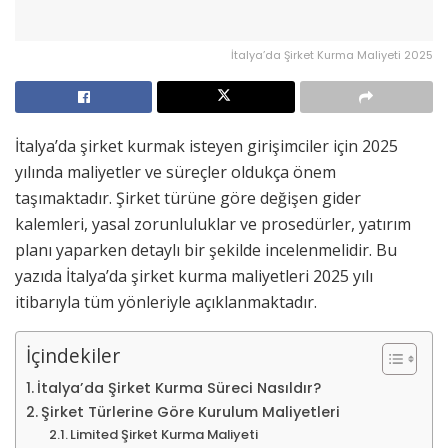
İtalya’da Şirket Kurma Maliyeti 2025
İtalya’da şirket kurmak isteyen girişimciler için 2025
yılında maliyetler ve süreçler oldukça önem
taşımaktadır. Şirket türüne göre değişen gider
kalemleri, yasal zorunluluklar ve prosedürler, yatırım
planı yaparken detaylı bir şekilde incelenmelidir. Bu
yazıda İtalya’da şirket kurma maliyetleri 2025 yılı
itibarıyla tüm yönleriyle açıklanmaktadır.
İçindekiler
İtalya’da Şirket Kurma Süreci Nasıldır?
Şirket Türlerine Göre Kurulum Maliyetleri
Limited Şirket Kurma Maliyeti