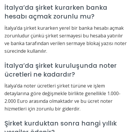
İtalya’da şirket kurarken banka
hesabı açmak zorunlu mu?
İtalya’da şirket kurarken yerel bir banka hesabı açmak
zorunludur çünkü şirket sermayesi bu hesaba yatırılır
ve banka tarafından verilen sermaye blokaj yazısı noter
sürecinde kullanılır.
İtalya’da şirket kuruluşunda noter
ücretleri ne kadardır?
İtalya’da noter ücretleri şirket türüne ve işlem
detaylarına göre değişmekle birlikte genellikle 1.000-
2.000 Euro arasında olmaktadır ve bu ücret noter
hizmetleri için zorunlu bir giderdir.
Şirket kurduktan sonra hangi yıllık