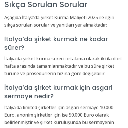
Sıkça Sorulan Sorular
Aşağıda İtalya’da Şirket Kurma Maliyeti 2025 ile ilgili
sıkça sorulan sorular ve yanıtları yer almaktadır:
İtalya’da şirket kurmak ne kadar
sürer?
İtalya’da şirket kurma süreci ortalama olarak iki ila dört
hafta arasında tamamlanmaktadır ve bu süre şirket
türüne ve prosedürlerin hızına göre değişebilir.
İtalya’da şirket kurmak için asgari
sermaye nedir?
İtalya’da limited şirketler için asgari sermaye 10.000
Euro, anonim şirketler için ise 50.000 Euro olarak
belirlenmiştir ve şirket kuruluşunda bu sermayenin