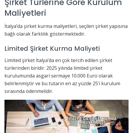
Şirket Türlerine Göre Kurulum
Maliyetleri
İtalya’da şirket kurma maliyetleri, seçilen şirket yapısına
bağlı olarak farklılık göstermektedir.
Limited Şirket Kurma Maliyeti
Limited şirket İtalya’da en çok tercih edilen şirket
türlerinden biridir. 2025 yılında limited şirket
kurulumunda asgari sermaye 10.000 Euro olarak
belirlenmiştir ve bu tutarın en az yüzde 25’i kurulum
sırasında ödenmelidir.