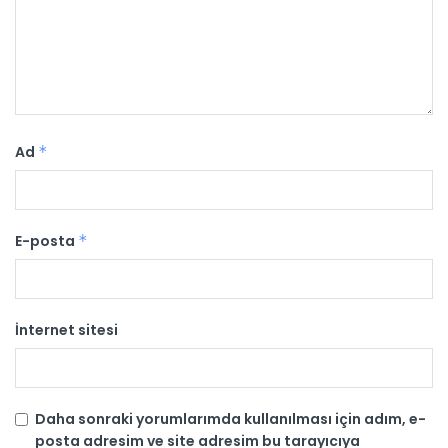
Ad
*
E-posta
*
İnternet sitesi
Daha sonraki yorumlarımda kullanılması için adım, e-
posta adresim ve site adresim bu tarayıcıya