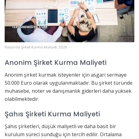
İtalya’da Şirket Kurma Maliyeti 2025
Anonim Şirket Kurma Maliyeti
Anonim şirket kurmak isteyenler için asgari sermaye
50.000 Euro olarak uygulanmaktadır. Bu şirket türünde
muhasebe, noter ve danışmanlık giderleri daha yüksek
olabilmektedir.
Şahıs Şirketi Kurma Maliyeti
Şahıs şirketleri, düşük maliyetli ve daha basit bir
kurulum süreci sunduğu için tercih edilir. Ortalama