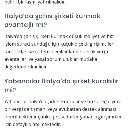
belirli bir kısmı yatırılmalıdır.
İtalya’da şahıs şirketi kurmak
avantajlı mı?
İtalya’da şahıs şirketi kurmak düşük maliyet ve hızlı
işlem süreci sunduğu için küçük ölçekli girişimciler
tarafından sıkça tercih edilmektedir ancak vergi
avantajları ve yasal sorumluluklar mutlaka
değerlendirilmelidir.
Yabancılar İtalya’da şirket kurabilir
mi?
Yabancılar İtalya’da şirket kurabilir ve bu süreçte yerel
bir vergi danışmanı veya avukattan destek alınması
önerilmektedir çünkü prosedürler yabancı girişimciler
için detaylı olabilmektedir.