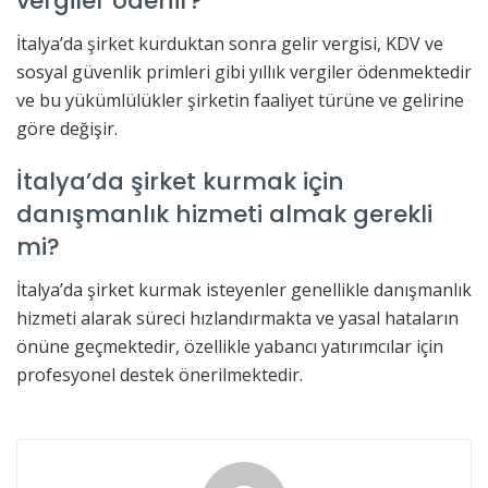
vergiler ödenir?
İtalya’da şirket kurduktan sonra gelir vergisi, KDV ve
sosyal güvenlik primleri gibi yıllık vergiler ödenmektedir
ve bu yükümlülükler şirketin faaliyet türüne ve gelirine
göre değişir.
İtalya’da şirket kurmak için
danışmanlık hizmeti almak gerekli
mi?
İtalya’da şirket kurmak isteyenler genellikle danışmanlık
hizmeti alarak süreci hızlandırmakta ve yasal hataların
önüne geçmektedir, özellikle yabancı yatırımcılar için
profesyonel destek önerilmektedir.