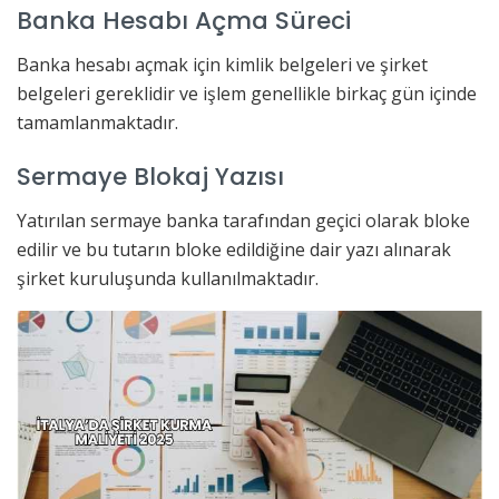
Banka Hesabı Açma Süreci
Banka hesabı açmak için kimlik belgeleri ve şirket
belgeleri gereklidir ve işlem genellikle birkaç gün içinde
tamamlanmaktadır.
Sermaye Blokaj Yazısı
Yatırılan sermaye banka tarafından geçici olarak bloke
edilir ve bu tutarın bloke edildiğine dair yazı alınarak
şirket kuruluşunda kullanılmaktadır.