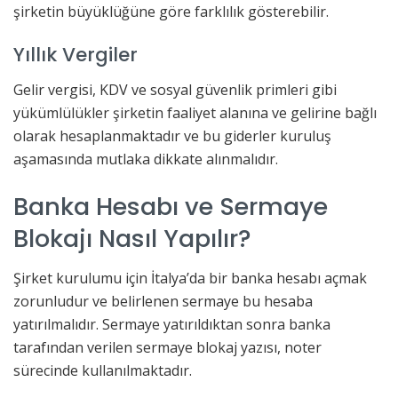
şirketin büyüklüğüne göre farklılık gösterebilir.
Yıllık Vergiler
Gelir vergisi, KDV ve sosyal güvenlik primleri gibi
yükümlülükler şirketin faaliyet alanına ve gelirine bağlı
olarak hesaplanmaktadır ve bu giderler kuruluş
aşamasında mutlaka dikkate alınmalıdır.
Banka Hesabı ve Sermaye
Blokajı Nasıl Yapılır?
Şirket kurulumu için İtalya’da bir banka hesabı açmak
zorunludur ve belirlenen sermaye bu hesaba
yatırılmalıdır. Sermaye yatırıldıktan sonra banka
tarafından verilen sermaye blokaj yazısı, noter
sürecinde kullanılmaktadır.