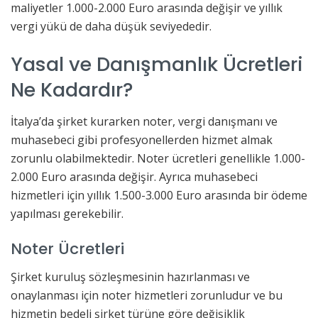
maliyetler 1.000-2.000 Euro arasında değişir ve yıllık
vergi yükü de daha düşük seviyededir.
Yasal ve Danışmanlık Ücretleri
Ne Kadardır?
İtalya’da şirket kurarken noter, vergi danışmanı ve
muhasebeci gibi profesyonellerden hizmet almak
zorunlu olabilmektedir. Noter ücretleri genellikle 1.000-
2.000 Euro arasında değişir. Ayrıca muhasebeci
hizmetleri için yıllık 1.500-3.000 Euro arasında bir ödeme
yapılması gerekebilir.
Noter Ücretleri
Şirket kuruluş sözleşmesinin hazırlanması ve
onaylanması için noter hizmetleri zorunludur ve bu
hizmetin bedeli şirket türüne göre değişiklik