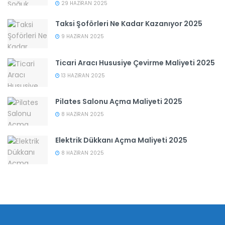
29 HAZIRAN 2025
Taksi Şoförleri Ne Kadar Kazanıyor 2025
9 HAZIRAN 2025
Ticari Aracı Hususiye Çevirme Maliyeti 2025
13 HAZIRAN 2025
Pilates Salonu Açma Maliyeti 2025
8 HAZIRAN 2025
Elektrik Dükkanı Açma Maliyeti 2025
8 HAZIRAN 2025