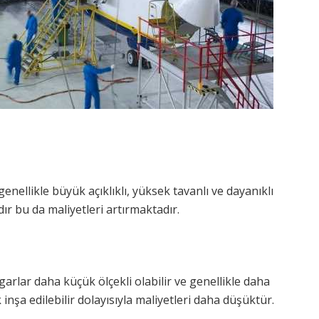
enellikle büyük açıklıklı, yüksek tavanlı ve dayanıklı
 bu da maliyetleri artırmaktadır.
arlar daha küçük ölçekli olabilir ve genellikle daha
nşa edilebilir dolayısıyla maliyetleri daha düşüktür.