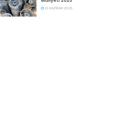
Maliyeti 2025
13 HAZIRAN 2025