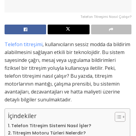
Telefon Titreşimi Nasıl Çalışır?
Telefon titreşimi
, kullanıcıların sessiz modda da bildirim
alabilmesini sağlayan etkili bir teknolojidir. Bu sistem
sayesinde çağrı, mesaj veya uygulama bildirimleri
fiziksel bir titreşim yoluyla kullanıcıya iletilir. Peki,
telefon titreşimi nasıl çalışır? Bu yazıda, titreşim
motorlarının mantığı, çalışma prensibi, bu sistemin
avantajları, dezavantajları ve hatta maliyeti üzerine
detaylı bilgiler sunulmaktadır.
İçindekiler
Telefon Titreşim Sistemi Nasıl İşler?
Titreşim Motoru Türleri Nelerdir?