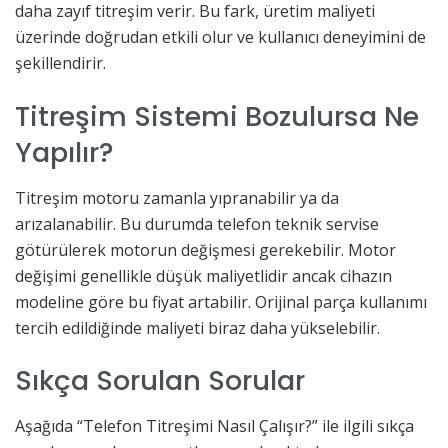
daha zayıf titreşim verir. Bu fark, üretim maliyeti
üzerinde doğrudan etkili olur ve kullanıcı deneyimini de
şekillendirir.
Titreşim Sistemi Bozulursa Ne
Yapılır?
Titreşim motoru zamanla yıpranabilir ya da
arızalanabilir. Bu durumda telefon teknik servise
götürülerek motorun değişmesi gerekebilir. Motor
değişimi genellikle düşük maliyetlidir ancak cihazın
modeline göre bu fiyat artabilir. Orijinal parça kullanımı
tercih edildiğinde maliyeti biraz daha yükselebilir.
Sıkça Sorulan Sorular
Aşağıda “Telefon Titreşimi Nasıl Çalışır?” ile ilgili sıkça