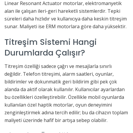
Linear Resonant Actuator motorlar, elektromanyetik
alan ile çalışan ileri-geri hareketli sistemlerdir. Tepki
süreleri daha hızlıdır ve kullanıcıya daha keskin titreşim
sunar. Maliyeti ise ERM motorlara göre daha yüksektir.
Titreşim Sistemi Hangi
Durumlarda Çalışır?
Titreşim özelliği sadece çağrı ve mesajlarla sınırlı
değildir. Telefon titreşimi, alarm saatleri, oyunlar,
bildirimler ve dokunmatik geri bildirim gibi pek çok
alanda da aktif olarak kullanılır. Kullanıcılar ayarlardan
bu özellikleri özelleştirebilir. Özellikle mobil oyunlarda
kullanılan özel haptik motorlar, oyun deneyimini
zenginleştirmek adına tercih edilir; bu da cihazın toplam
maliyeti üzerinde hafif bir artışa sebep olabilir.