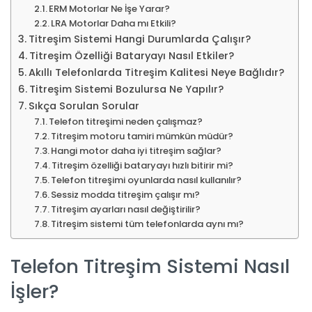
ERM Motorlar Ne İşe Yarar?
LRA Motorlar Daha mı Etkili?
Titreşim Sistemi Hangi Durumlarda Çalışır?
Titreşim Özelliği Bataryayı Nasıl Etkiler?
Akıllı Telefonlarda Titreşim Kalitesi Neye Bağlıdır?
Titreşim Sistemi Bozulursa Ne Yapılır?
Sıkça Sorulan Sorular
Telefon titreşimi neden çalışmaz?
Titreşim motoru tamiri mümkün müdür?
Hangi motor daha iyi titreşim sağlar?
Titreşim özelliği bataryayı hızlı bitirir mi?
Telefon titreşimi oyunlarda nasıl kullanılır?
Sessiz modda titreşim çalışır mı?
Titreşim ayarları nasıl değiştirilir?
Titreşim sistemi tüm telefonlarda aynı mı?
Telefon Titreşim Sistemi Nasıl
İşler?