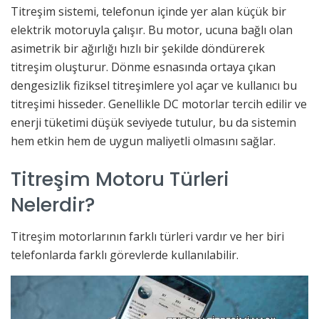
Titreşim sistemi, telefonun içinde yer alan küçük bir
elektrik motoruyla çalışır. Bu motor, ucuna bağlı olan
asimetrik bir ağırlığı hızlı bir şekilde döndürerek
titreşim oluşturur. Dönme esnasında ortaya çıkan
dengesizlik fiziksel titreşimlere yol açar ve kullanıcı bu
titreşimi hisseder. Genellikle DC motorlar tercih edilir ve
enerji tüketimi düşük seviyede tutulur, bu da sistemin
hem etkin hem de uygun maliyetli olmasını sağlar.
Titreşim Motoru Türleri
Nelerdir?
Titreşim motorlarının farklı türleri vardır ve her biri
telefonlarda farklı görevlerde kullanılabilir.