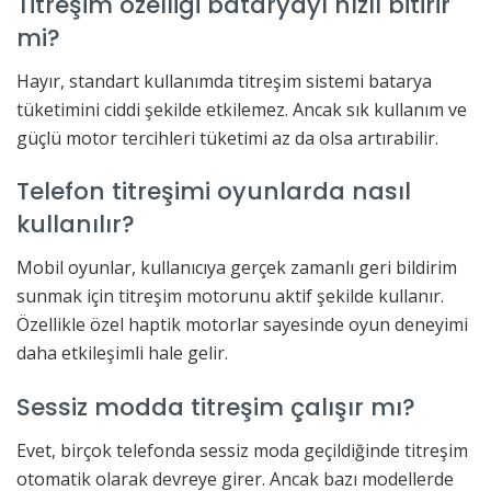
Titreşim özelliği bataryayı hızlı bitirir
mi?
Hayır, standart kullanımda titreşim sistemi batarya
tüketimini ciddi şekilde etkilemez. Ancak sık kullanım ve
güçlü motor tercihleri tüketimi az da olsa artırabilir.
Telefon titreşimi oyunlarda nasıl
kullanılır?
Mobil oyunlar, kullanıcıya gerçek zamanlı geri bildirim
sunmak için titreşim motorunu aktif şekilde kullanır.
Özellikle özel haptik motorlar sayesinde oyun deneyimi
daha etkileşimli hale gelir.
Sessiz modda titreşim çalışır mı?
Evet, birçok telefonda sessiz moda geçildiğinde titreşim
otomatik olarak devreye girer. Ancak bazı modellerde