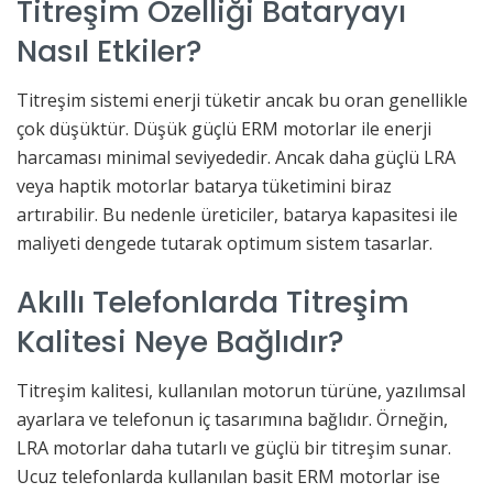
Titreşim Özelliği Bataryayı
Nasıl Etkiler?
Titreşim sistemi enerji tüketir ancak bu oran genellikle
çok düşüktür. Düşük güçlü ERM motorlar ile enerji
harcaması minimal seviyededir. Ancak daha güçlü LRA
veya haptik motorlar batarya tüketimini biraz
artırabilir. Bu nedenle üreticiler, batarya kapasitesi ile
maliyeti dengede tutarak optimum sistem tasarlar.
Akıllı Telefonlarda Titreşim
Kalitesi Neye Bağlıdır?
Titreşim kalitesi, kullanılan motorun türüne, yazılımsal
ayarlara ve telefonun iç tasarımına bağlıdır. Örneğin,
LRA motorlar daha tutarlı ve güçlü bir titreşim sunar.
Ucuz telefonlarda kullanılan basit ERM motorlar ise