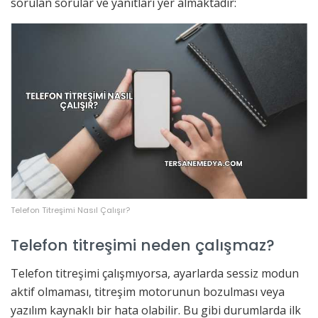
sorulan sorular ve yanıtları yer almaktadır:
Telefon Titreşimi Nasıl Çalışır?
Telefon titreşimi neden çalışmaz?
Telefon titreşimi çalışmıyorsa, ayarlarda sessiz modun
aktif olmaması, titreşim motorunun bozulması veya
yazılım kaynaklı bir hata olabilir. Bu gibi durumlarda ilk