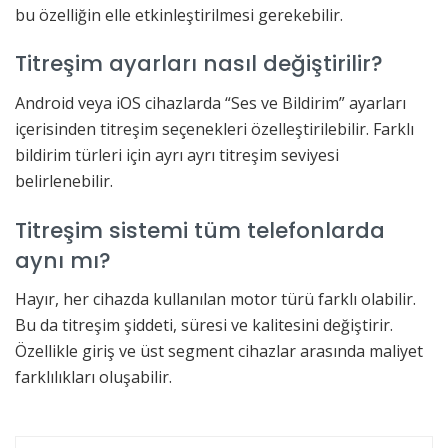
bu özelliğin elle etkinleştirilmesi gerekebilir.
Titreşim ayarları nasıl değiştirilir?
Android veya iOS cihazlarda “Ses ve Bildirim” ayarları
içerisinden titreşim seçenekleri özelleştirilebilir. Farklı
bildirim türleri için ayrı ayrı titreşim seviyesi
belirlenebilir.
Titreşim sistemi tüm telefonlarda
aynı mı?
Hayır, her cihazda kullanılan motor türü farklı olabilir.
Bu da titreşim şiddeti, süresi ve kalitesini değiştirir.
Özellikle giriş ve üst segment cihazlar arasında maliyet
farklılıkları oluşabilir.