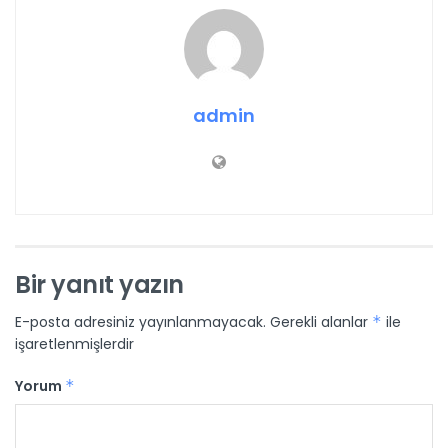
admin
Bir yanıt yazın
E-posta adresiniz yayınlanmayacak.
Gerekli alanlar
*
ile
işaretlenmişlerdir
Yorum
*