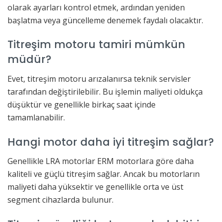
olarak ayarları kontrol etmek, ardından yeniden
başlatma veya güncelleme denemek faydalı olacaktır.
Titreşim motoru tamiri mümkün
müdür?
Evet, titreşim motoru arızalanırsa teknik servisler
tarafından değiştirilebilir. Bu işlemin maliyeti oldukça
düşüktür ve genellikle birkaç saat içinde
tamamlanabilir.
Hangi motor daha iyi titreşim sağlar?
Genellikle LRA motorlar ERM motorlara göre daha
kaliteli ve güçlü titreşim sağlar. Ancak bu motorların
maliyeti daha yüksektir ve genellikle orta ve üst
segment cihazlarda bulunur.