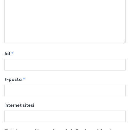
Ad
*
E-posta
*
İnternet sitesi