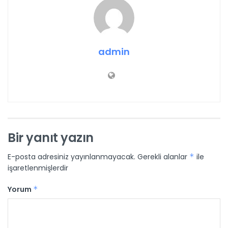
admin
Bir yanıt yazın
E-posta adresiniz yayınlanmayacak.
Gerekli alanlar
*
ile
işaretlenmişlerdir
Yorum
*