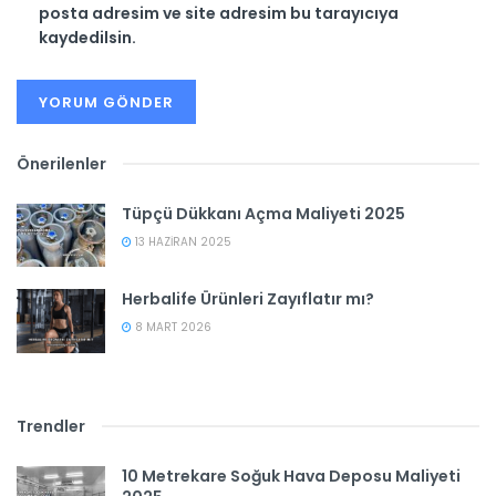
posta adresim ve site adresim bu tarayıcıya
kaydedilsin.
Önerilenler
Tüpçü Dükkanı Açma Maliyeti 2025
13 HAZIRAN 2025
Herbalife Ürünleri Zayıflatır mı?
8 MART 2026
Trendler
10 Metrekare Soğuk Hava Deposu Maliyeti