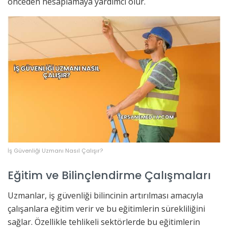
önceden hesaplamaya yardımcı olur.
İş Güvenliği Uzmanı Nasıl Çalışır?
Eğitim ve Bilinçlendirme Çalışmaları
Uzmanlar, iş güvenliği bilincinin artırılması amacıyla
çalışanlara eğitim verir ve bu eğitimlerin sürekliliğini
sağlar. Özellikle tehlikeli sektörlerde bu eğitimlerin