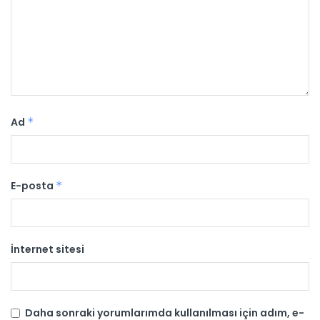
Ad
*
E-posta
*
İnternet sitesi
Daha sonraki yorumlarımda kullanılması için adım, e-