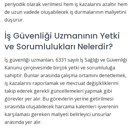
periyodik olarak verilmesi hem iş kazalarını azaltır hem
de uzun vadede oluşabilecek iş durmalarının maliyetini
düşürür.
İş Güvenliği Uzmanının Yetki
ve Sorumlulukları Nelerdir?
İş güvenliği uzmanları, 6331 sayılı İş Sağlığı ve Güvenliği
Kanunu çerçevesinde birçok yetki ve sorumluluğa
sahiptir. Bunlar arasında çalışma ortamını denetlemek,
iş kazalarını raporlamak ve mevzuat değişikliklerini
takip ederek gerekli güncellemeleri yapmak gibi
görevler yer alır. Bu görevlerin yerine getirilmesi
sırasında oluşabilecek harcama kalemleri işverenin
karşılaması gereken maliyeti belirleyici unsurlar
arasında yer alır.