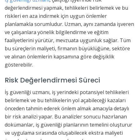
değerlendirmesi yapmak, tehlikeleri belirlemek ve bu
riskleri en aza indirmek için uygun önlemler
planlamakla sorumludur. Uzman, aynı zamanda işveren
ve çalışanlara yönelik bilgilendirme ve eğitim
faaliyetlerini yürütür, mevzuata uygunluk sağlar. Tüm
bu süreçlerin maliyeti, firmanın büyüklüğüne, sektöre
ve alınan önlemlerin kapsamına göre değişiklik
gösterebilir.
Risk Değerlendirmesi Süreci
İş güvenliği uzmanı, iş yerindeki potansiyel tehlikeleri
belirlemek ve bu tehlikelerin yol açabileceği kazaları
önceden tahmin ederek önlem almak amacıyla detaylı
bir risk analizi yapar. Bu analizler sonucu hazırlanan
dokümanlar, iş güvenliği planlarının temelini oluşturur
ve uygulama sırasında oluşabilecek ekstra maliyeti