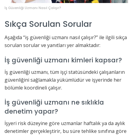
İş Güvenliği Uzmanı Nasıl Çalışır?
Sıkça Sorulan Sorular
Aşağıda “iş güvenliği uzmanı nasıl çalışır?” ile ilgili sıkça
sorulan sorular ve yanıtları yer almaktadır:
İş güvenliği uzmanı kimleri kapsar?
İş güvenliği uzmanı, tüm işçi statüsündeki çalışanların
güvenliğini sağlamakla yükümlüdür ve işyerinde her
bölümle koordineli çalışır.
İş güvenliği uzmanı ne sıklıkla
denetim yapar?
İşyeri risk düzeyine göre uzmanlar haftalık ya da aylık
denetimler gerçekleştirir, bu süre tehlike sınıfına göre