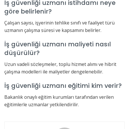
İş güvenliği uzmanı istihdamı neye
göre belirlenir?
Çalışan sayısı, işyerinin tehlike sınıfı ve faaliyet türü
uzmanın çalışma süresi ve kapsamını belirler.
İş güvenliği uzmanı maliyeti nasıl
düşürülür?
Uzun vadeli sözleşmeler, toplu hizmet alımı ve hibrit
çalışma modelleri ile maliyetler dengelenebilir.
İş güvenliği uzmanı eğitimi kim verir?
Bakanlık onaylı eğitim kurumları tarafından verilen
eğitimlerle uzmanlar yetkilendirilir.