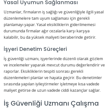
Yasal Uyumun Sağlanması
Uzmanlar, firmaların iş sağlığı ve güvenliğiyle ilgili yasal
düzenlemelere tam uyum sağlaması için gerekli
planlamayı yapar. Yasal eksikliklerin giderilmemesi
durumunda firmalar ağır cezalarla karşı karşıya
kalabilir, bu da yüksek maliyeti beraberinde getirir.
İşyeri Denetim Süreçleri
İş güvenliği uzmanı, işyerlerinde düzenli olarak gözlem
ve incelemeler yaparak mevcut durumu değerlendirir ve
raporlar. Eksikliklerin tespiti sonrası gerekli
düzenlemeleri planlar ve hayata geçirir. Bu denetimler
sırasında yapılan iyileştirmeler işletmeye kısa vadede
maliyet getirse de uzun vadede ciddi kazançlar sağlar.
İş Güvenliği Uzmanı Çalışma