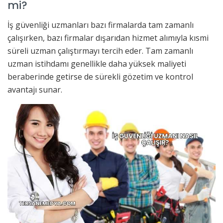
mi?
İş güvenliği uzmanları bazı firmalarda tam zamanlı
çalışırken, bazı firmalar dışarıdan hizmet alımıyla kısmi
süreli uzman çalıştırmayı tercih eder. Tam zamanlı
uzman istihdamı genellikle daha yüksek maliyeti
beraberinde getirse de sürekli gözetim ve kontrol
avantajı sunar.