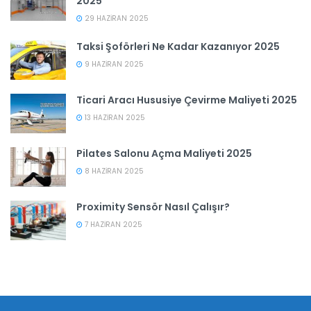
2025
29 HAZIRAN 2025
Taksi Şoförleri Ne Kadar Kazanıyor 2025
9 HAZIRAN 2025
Ticari Aracı Hususiye Çevirme Maliyeti 2025
13 HAZIRAN 2025
Pilates Salonu Açma Maliyeti 2025
8 HAZIRAN 2025
Proximity Sensör Nasıl Çalışır?
7 HAZIRAN 2025