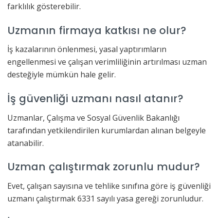
farklılık gösterebilir.
Uzmanın firmaya katkısı ne olur?
İş kazalarının önlenmesi, yasal yaptırımların
engellenmesi ve çalışan verimliliğinin artırılması uzman
desteğiyle mümkün hale gelir.
İş güvenliği uzmanı nasıl atanır?
Uzmanlar, Çalışma ve Sosyal Güvenlik Bakanlığı
tarafından yetkilendirilen kurumlardan alınan belgeyle
atanabilir.
Uzman çalıştırmak zorunlu mudur?
Evet, çalışan sayısına ve tehlike sınıfına göre iş güvenliği
uzmanı çalıştırmak 6331 sayılı yasa gereği zorunludur.