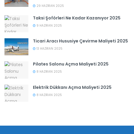
29 HAZIRAN 2025
Taksi Şoförleri Ne Kadar Kazanıyor 2025
9 HAZIRAN 2025
Ticari Aracı Hususiye Çevirme Maliyeti 2025
13 HAZIRAN 2025
Pilates Salonu Açma Maliyeti 2025
8 HAZIRAN 2025
Elektrik Dükkanı Açma Maliyeti 2025
8 HAZIRAN 2025