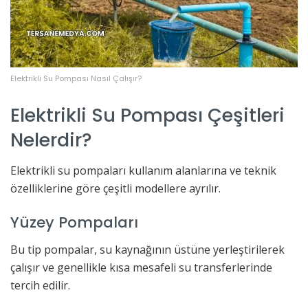
Elektrikli Su Pompası Nasıl Çalışır?
Elektrikli Su Pompası Çeşitleri
Nelerdir?
Elektrikli su pompaları kullanım alanlarına ve teknik
özelliklerine göre çeşitli modellere ayrılır.
Yüzey Pompaları
Bu tip pompalar, su kaynağının üstüne yerleştirilerek
çalışır ve genellikle kısa mesafeli su transferlerinde
tercih edilir.