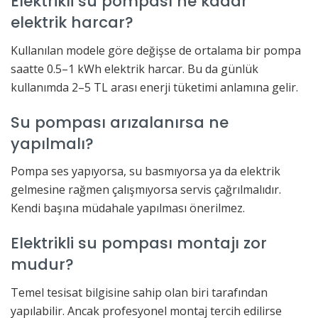
Elektrikli su pompası ne kadar
elektrik harcar?
Kullanılan modele göre değişse de ortalama bir pompa
saatte 0.5–1 kWh elektrik harcar. Bu da günlük
kullanımda 2–5 TL arası enerji tüketimi anlamına gelir.
Su pompası arızalanırsa ne
yapılmalı?
Pompa ses yapıyorsa, su basmıyorsa ya da elektrik
gelmesine rağmen çalışmıyorsa servis çağrılmalıdır.
Kendi başına müdahale yapılması önerilmez.
Elektrikli su pompası montajı zor
mudur?
Temel tesisat bilgisine sahip olan biri tarafından
yapılabilir. Ancak profesyonel montaj tercih edilirse