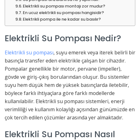
Elektrikli su pompası montajı zor mudur?
En ucuz elektrikli su pompası hangisidir?
Elektrikli pompa ile ne kadar su basılır?
Elektrikli Su Pompası Nedir?
Elektrikli su pompası
, suyu emerek veya iterek belirli bir
basınçla transfer eden elektrikle çalışan bir cihazdır.
Pompalar genellikle bir motor, pervane (impeller),
gövde ve giriş-çıkış borularından oluşur. Bu sistemler
suyu hem düşük hem de yüksek basınçlarda iletebilir,
böylece farklı ihtiyaçlara göre farklı modellerde
kullanılabilir. Elektrikli su pompası sistemleri, enerji
verimliliği ve kullanım kolaylığı açısından günümüzde en
çok tercih edilen çözümler arasında yer almaktadır.
Elektrikli Su Pompası Nasıl