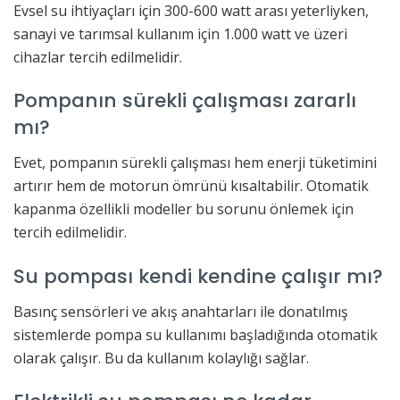
Evsel su ihtiyaçları için 300-600 watt arası yeterliyken,
sanayi ve tarımsal kullanım için 1.000 watt ve üzeri
cihazlar tercih edilmelidir.
Pompanın sürekli çalışması zararlı
mı?
Evet, pompanın sürekli çalışması hem enerji tüketimini
artırır hem de motorun ömrünü kısaltabilir. Otomatik
kapanma özellikli modeller bu sorunu önlemek için
tercih edilmelidir.
Su pompası kendi kendine çalışır mı?
Basınç sensörleri ve akış anahtarları ile donatılmış
sistemlerde pompa su kullanımı başladığında otomatik
olarak çalışır. Bu da kullanım kolaylığı sağlar.