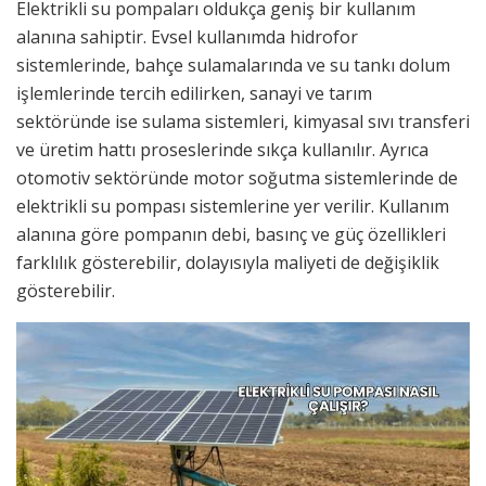
Elektrikli su pompaları oldukça geniş bir kullanım
alanına sahiptir. Evsel kullanımda hidrofor
sistemlerinde, bahçe sulamalarında ve su tankı dolum
işlemlerinde tercih edilirken, sanayi ve tarım
sektöründe ise sulama sistemleri, kimyasal sıvı transferi
ve üretim hattı proseslerinde sıkça kullanılır. Ayrıca
otomotiv sektöründe motor soğutma sistemlerinde de
elektrikli su pompası sistemlerine yer verilir. Kullanım
alanına göre pompanın debi, basınç ve güç özellikleri
farklılık gösterebilir, dolayısıyla maliyeti de değişiklik
gösterebilir.