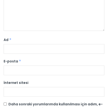
Ad
*
E-posta
*
İnternet sitesi
Daha sonraki yorumlarımda kullanılması için adım, e-