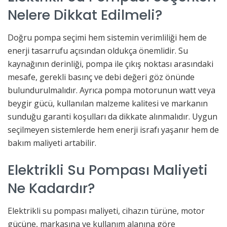
Nelere Dikkat Edilmeli?
Doğru pompa seçimi hem sistemin verimliliği hem de
enerji tasarrufu açısından oldukça önemlidir. Su
kaynağının derinliği, pompa ile çıkış noktası arasındaki
mesafe, gerekli basınç ve debi değeri göz önünde
bulundurulmalıdır. Ayrıca pompa motorunun watt veya
beygir gücü, kullanılan malzeme kalitesi ve markanın
sunduğu garanti koşulları da dikkate alınmalıdır. Uygun
seçilmeyen sistemlerde hem enerji israfı yaşanır hem de
bakım maliyeti artabilir.
Elektrikli Su Pompası Maliyeti
Ne Kadardır?
Elektrikli su pompası maliyeti, cihazın türüne, motor
gücüne, markasına ve kullanım alanına göre