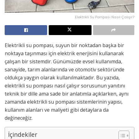
Elektrikli Su Pompası Nasıl Çalışır?
Elektrikli su pompası, suyun bir noktadan başka bir
noktaya taşınması için elektrik enerjisini kullanarak
çalışan bir sistemdir. Günümüzde evsel kullanımda,
sanayide, tarım alanlarında ve otomotiv sektöründe
oldukça yaygın olarak kullanılmaktadır. Bu yazıda,
elektrikli su pompası nasıl çalışır sorusunun yanıtını
teknik bir dille ama sade bir anlatımla açıklarken, aynı
zamanda elektrikli su pompası sistemlerinin yapısı,
kullanım alanları ve maliyeti gibi detaylara da
değineceğiz.
İçindekiler