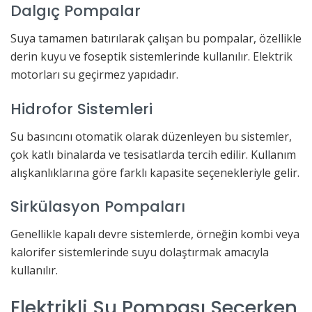
Dalgıç Pompalar
Suya tamamen batırılarak çalışan bu pompalar, özellikle
derin kuyu ve foseptik sistemlerinde kullanılır. Elektrik
motorları su geçirmez yapıdadır.
Hidrofor Sistemleri
Su basıncını otomatik olarak düzenleyen bu sistemler,
çok katlı binalarda ve tesisatlarda tercih edilir. Kullanım
alışkanlıklarına göre farklı kapasite seçenekleriyle gelir.
Sirkülasyon Pompaları
Genellikle kapalı devre sistemlerde, örneğin kombi veya
kalorifer sistemlerinde suyu dolaştırmak amacıyla
kullanılır.
Elektrikli Su Pompası Seçerken