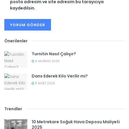
posta adresim ve site adresim bu tarayıcıya
kaydedilsin.
Önerilenler
Turnitin Nasıl Çalışır?
8 HAZIRAN 2025
Dans Ederek Kilo Verilir mi?
8 MART 2026
Trendler
10 Metrekare Soğuk Hava Deposu Maliyeti
2025