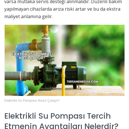
varsa mutlaka servis desteği alınmalıdır. Düzenli bakım
yapılmayan cihazlarda arıza riski artar ve bu da ekstra
maliyet anlamına gelir.
Elektrikli Su Pompası Nasıl Çalışır?
Elektrikli Su Pompası Tercih
Etmenin Avantajları Nelerdir?