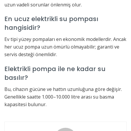
uzun vadeli sorunlar önlenmiş olur.
En ucuz elektrikli su pompası
hangisidir?
Ev tipi yüzey pompaları en ekonomik modellerdir. Ancak
her ucuz pompa uzun ömürlü olmayabilir; garanti ve
servis desteği önemlidir.
Elektrikli pompa ile ne kadar su
basılır?
Bu, cihazın gücüne ve hattın uzunluğuna göre değişir.
Genellikle saatte 1.000–10.000 litre arası su basma
kapasitesi bulunur.