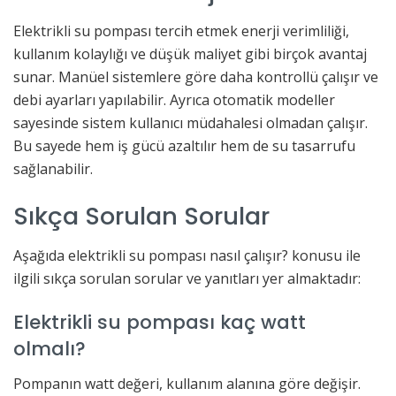
Elektrikli su pompası tercih etmek enerji verimliliği,
kullanım kolaylığı ve düşük maliyet gibi birçok avantaj
sunar. Manüel sistemlere göre daha kontrollü çalışır ve
debi ayarları yapılabilir. Ayrıca otomatik modeller
sayesinde sistem kullanıcı müdahalesi olmadan çalışır.
Bu sayede hem iş gücü azaltılır hem de su tasarrufu
sağlanabilir.
Sıkça Sorulan Sorular
Aşağıda elektrikli su pompası nasıl çalışır? konusu ile
ilgili sıkça sorulan sorular ve yanıtları yer almaktadır:
Elektrikli su pompası kaç watt
olmalı?
Pompanın watt değeri, kullanım alanına göre değişir.