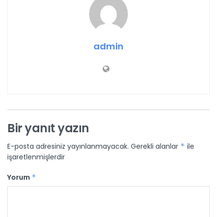
admin
Bir yanıt yazın
E-posta adresiniz yayınlanmayacak.
Gerekli alanlar
*
ile
işaretlenmişlerdir
Yorum
*