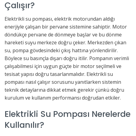
Çalışır?
Elektrikli su pompası, elektrik motorundan aldığı
enerjiyle çalışan bir pervane sistemine sahiptir. Motor
döndükçe pervane de dönmeye başlar ve bu dönme
hareketi suyu merkeze doğru çeker. Merkezden çıkan
su, pompa gövdesindeki çıkış hattına yönlendirilir.
Böylece su basınçla dışarı doğru itilir. Pompanın verimli
çalışabilmesi için uygun güçte bir motor seçilmeli ve
tesisat yapısı doğru tasarlanmalıdır. Elektrikli su
pompası nasıl çalışır sorusunu yanıtlarken sistemin
teknik detaylarına dikkat etmek gerekir çünkü doğru
kurulum ve kullanım performansı doğrudan etkiler.
Elektrikli Su Pompası Nerelerde
Kullanılır?