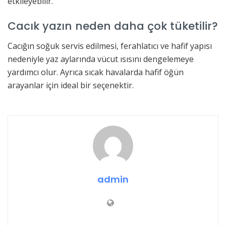
etkileyebilir.
Cacık yazın neden daha çok tüketilir?
Cacığın soğuk servis edilmesi, ferahlatıcı ve hafif yapısı
nedeniyle yaz aylarında vücut ısısını dengelemeye
yardımcı olur. Ayrıca sıcak havalarda hafif öğün
arayanlar için ideal bir seçenektir.
admin