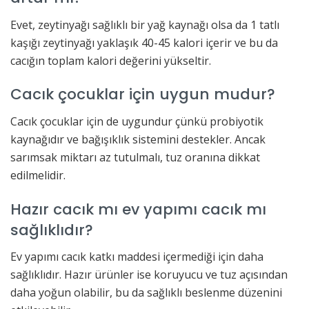
Evet, zeytinyağı sağlıklı bir yağ kaynağı olsa da 1 tatlı
kaşığı zeytinyağı yaklaşık 40-45 kalori içerir ve bu da
cacığın toplam kalori değerini yükseltir.
Cacık çocuklar için uygun mudur?
Cacık çocuklar için de uygundur çünkü probiyotik
kaynağıdır ve bağışıklık sistemini destekler. Ancak
sarımsak miktarı az tutulmalı, tuz oranına dikkat
edilmelidir.
Hazır cacık mı ev yapımı cacık mı
sağlıklıdır?
Ev yapımı cacık katkı maddesi içermediği için daha
sağlıklıdır. Hazır ürünler ise koruyucu ve tuz açısından
daha yoğun olabilir, bu da sağlıklı beslenme düzenini