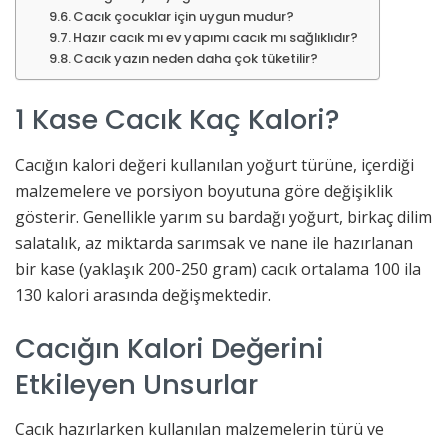
Cacık çocuklar için uygun mudur?
Hazır cacık mı ev yapımı cacık mı sağlıklıdır?
Cacık yazın neden daha çok tüketilir?
1 Kase Cacık Kaç Kalori?
Cacığın kalori değeri kullanılan yoğurt türüne, içerdiği
malzemelere ve porsiyon boyutuna göre değişiklik
gösterir. Genellikle yarım su bardağı yoğurt, birkaç dilim
salatalık, az miktarda sarımsak ve nane ile hazırlanan
bir kase (yaklaşık 200-250 gram) cacık ortalama 100 ila
130 kalori arasında değişmektedir.
Cacığın Kalori Değerini
Etkileyen Unsurlar
Cacık hazırlarken kullanılan malzemelerin türü ve