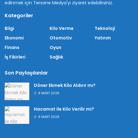
edinmek için Tersane Medya'yı ziyaret edebilirsiniz.
Kategoriler
Bilgi
Kilo Verme
Teknoloji
Ekonomi
Otomotiv
Yatırım
Finans
Oyun
İş Fikirleri
Sağlık
Son Paylaşılanlar
Döner Ekmek Kilo Aldırır mı?
8 MART 2026
Hacamat ile Kilo Verilir mi?
8 MART 2026