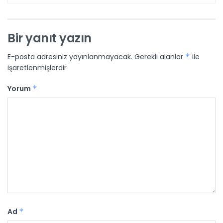
Bir yanıt yazın
E-posta adresiniz yayınlanmayacak.
Gerekli alanlar
*
ile
işaretlenmişlerdir
Yorum
*
Ad
*