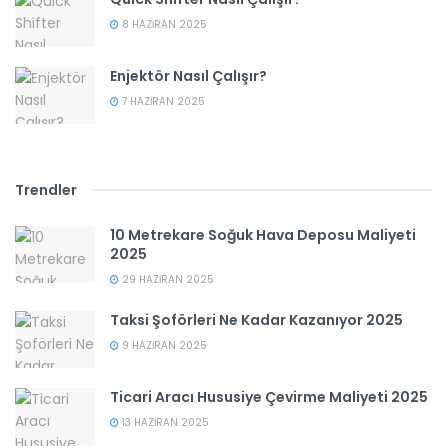
8 HAZIRAN 2025
Enjektör Nasıl Çalışır?
7 HAZIRAN 2025
Trendler
10 Metrekare Soğuk Hava Deposu Maliyeti
2025
29 HAZIRAN 2025
Taksi Şoförleri Ne Kadar Kazanıyor 2025
9 HAZIRAN 2025
Ticari Aracı Hususiye Çevirme Maliyeti 2025
13 HAZIRAN 2025