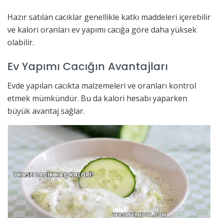
Hazır satılan cacıklar genellikle katkı maddeleri içerebilir
ve kalori oranları ev yapımı cacığa göre daha yüksek
olabilir.
Ev Yapımı Cacığın Avantajları
Evde yapılan cacıkta malzemeleri ve oranları kontrol
etmek mümkündür. Bu da kalori hesabı yaparken
büyük avantaj sağlar.