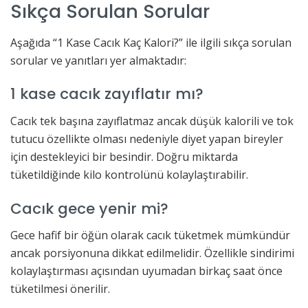
Sıkça Sorulan Sorular
Aşağıda “1 Kase Cacık Kaç Kalori?” ile ilgili sıkça sorulan
sorular ve yanıtları yer almaktadır:
1 kase cacık zayıflatır mı?
Cacık tek başına zayıflatmaz ancak düşük kalorili ve tok
tutucu özellikte olması nedeniyle diyet yapan bireyler
için destekleyici bir besindir. Doğru miktarda
tüketildiğinde kilo kontrolünü kolaylaştırabilir.
Cacık gece yenir mi?
Gece hafif bir öğün olarak cacık tüketmek mümkündür
ancak porsiyonuna dikkat edilmelidir. Özellikle sindirimi
kolaylaştırması açısından uyumadan birkaç saat önce
tüketilmesi önerilir.