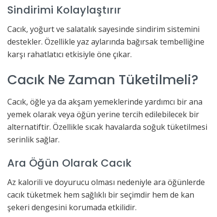
Sindirimi Kolaylaştırır
Cacık, yoğurt ve salatalık sayesinde sindirim sistemini
destekler. Özellikle yaz aylarında bağırsak tembelliğine
karşı rahatlatıcı etkisiyle öne çıkar.
Cacık Ne Zaman Tüketilmeli?
Cacık, öğle ya da akşam yemeklerinde yardımcı bir ana
yemek olarak veya öğün yerine tercih edilebilecek bir
alternatiftir. Özellikle sıcak havalarda soğuk tüketilmesi
serinlik sağlar.
Ara Öğün Olarak Cacık
Az kalorili ve doyurucu olması nedeniyle ara öğünlerde
cacık tüketmek hem sağlıklı bir seçimdir hem de kan
şekeri dengesini korumada etkilidir.