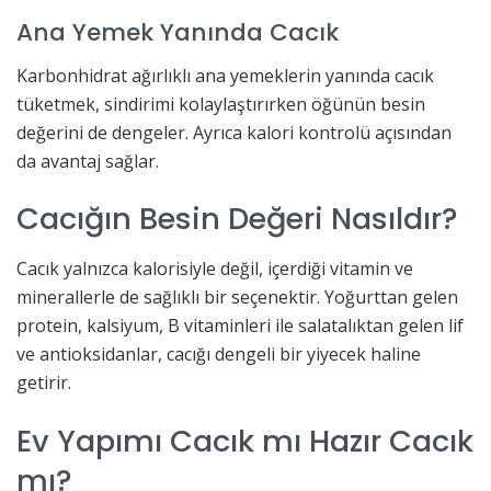
Ana Yemek Yanında Cacık
Karbonhidrat ağırlıklı ana yemeklerin yanında cacık
tüketmek, sindirimi kolaylaştırırken öğünün besin
değerini de dengeler. Ayrıca kalori kontrolü açısından
da avantaj sağlar.
Cacığın Besin Değeri Nasıldır?
Cacık yalnızca kalorisiyle değil, içerdiği vitamin ve
minerallerle de sağlıklı bir seçenektir. Yoğurttan gelen
protein, kalsiyum, B vitaminleri ile salatalıktan gelen lif
ve antioksidanlar, cacığı dengeli bir yiyecek haline
getirir.
Ev Yapımı Cacık mı Hazır Cacık
mı?