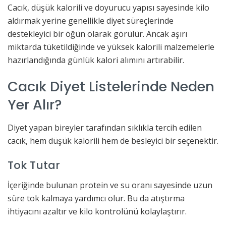
Cacık, düşük kalorili ve doyurucu yapısı sayesinde kilo
aldırmak yerine genellikle diyet süreçlerinde
destekleyici bir öğün olarak görülür. Ancak aşırı
miktarda tüketildiğinde ve yüksek kalorili malzemelerle
hazırlandığında günlük kalori alımını artırabilir.
Cacık Diyet Listelerinde Neden
Yer Alır?
Diyet yapan bireyler tarafından sıklıkla tercih edilen
cacık, hem düşük kalorili hem de besleyici bir seçenektir.
Tok Tutar
İçeriğinde bulunan protein ve su oranı sayesinde uzun
süre tok kalmaya yardımcı olur. Bu da atıştırma
ihtiyacını azaltır ve kilo kontrolünü kolaylaştırır.