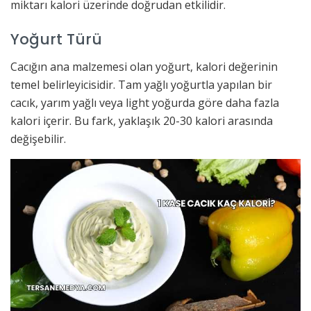
miktarı kalori üzerinde doğrudan etkilidir.
Yoğurt Türü
Cacığın ana malzemesi olan yoğurt, kalori değerinin
temel belirleyicisidir. Tam yağlı yoğurtla yapılan bir
cacık, yarım yağlı veya light yoğurda göre daha fazla
kalori içerir. Bu fark, yaklaşık 20-30 kalori arasında
değişebilir.