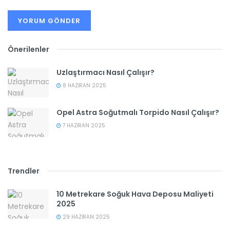
Önerilenler
Uzlaştırmacı Nasıl Çalışır?
8 HAZIRAN 2025
Opel Astra Soğutmalı Torpido Nasıl Çalışır?
7 HAZIRAN 2025
Trendler
10 Metrekare Soğuk Hava Deposu Maliyeti
2025
29 HAZIRAN 2025