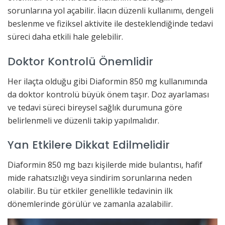
sorunlarına yol açabilir. İlacın düzenli kullanımı, dengeli
beslenme ve fiziksel aktivite ile desteklendiğinde tedavi
süreci daha etkili hale gelebilir.
Doktor Kontrolü Önemlidir
Her ilaçta olduğu gibi Diaformin 850 mg kullanımında
da doktor kontrolü büyük önem taşır. Doz ayarlaması
ve tedavi süreci bireysel sağlık durumuna göre
belirlenmeli ve düzenli takip yapılmalıdır.
Yan Etkilere Dikkat Edilmelidir
Diaformin 850 mg bazı kişilerde mide bulantısı, hafif
mide rahatsızlığı veya sindirim sorunlarına neden
olabilir. Bu tür etkiler genellikle tedavinin ilk
dönemlerinde görülür ve zamanla azalabilir.