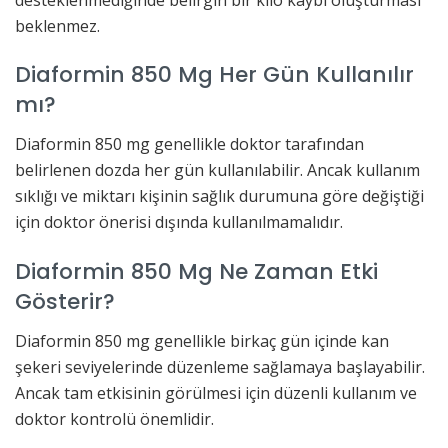
beklenmez.
Diaformin 850 Mg Her Gün Kullanılır
mı?
Diaformin 850 mg genellikle doktor tarafından
belirlenen dozda her gün kullanılabilir. Ancak kullanım
sıklığı ve miktarı kişinin sağlık durumuna göre değiştiği
için doktor önerisi dışında kullanılmamalıdır.
Diaformin 850 Mg Ne Zaman Etki
Gösterir?
Diaformin 850 mg genellikle birkaç gün içinde kan
şekeri seviyelerinde düzenleme sağlamaya başlayabilir.
Ancak tam etkisinin görülmesi için düzenli kullanım ve
doktor kontrolü önemlidir.