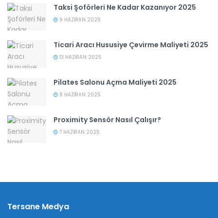
Taksi Şoförleri Ne Kadar Kazanıyor 2025
9 HAZIRAN 2025
Ticari Aracı Hususiye Çevirme Maliyeti 2025
13 HAZIRAN 2025
Pilates Salonu Açma Maliyeti 2025
8 HAZIRAN 2025
Proximity Sensör Nasıl Çalışır?
7 HAZIRAN 2025
Tersane Medya