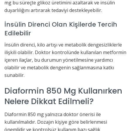
mg bu süreçte glikoz üretimini azaltarak ve insülin
duyarlılığını artırarak tedaviyi destekleyebilir.
İnsülin Direnci Olan Kişilerde Tercih
Edilebilir
İnsülin direnci, kilo artışı ve metabolik dengesizliklerle
ilişkili olabilir. Doktor kontrolünde kullanılan metformin
içeren ilaçlar, bu durumun yönetilmesine yardımcı
olabilir ve metabolik dengenin sağlanmasına katkı
sunabilir.
Diaformin 850 Mg Kullanırken
Nelere Dikkat Edilmeli?
Diaformin 850 mg yalnızca doktor önerisi ile
kullanılmalıdır. Dozajın kişiye göre belirlenmesi
önemlidir ve kontrolsüz kullanım bazı sağlık