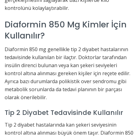
gerçekleşmesini sağlayarak bazı kişilerde kilo
kontrolünü kolaylaştırabilir.
Diaformin 850 Mg Kimler İçin
Kullanılır?
Diaformin 850 mg genellikle tip 2 diyabet hastalarının
tedavisinde kullanılan bir ilaçtır. Doktorlar tarafından
insülin direnci bulunan veya kan şekeri seviyeleri
kontrol altına alınması gereken kişiler için reçete edilir.
Ayrıca bazı durumlarda polikistik over sendromu gibi
metabolik sorunlarda da tedavi planının bir parçası
olarak önerilebilir.
Tip 2 Diyabet Tedavisinde Kullanılır
Tip 2 diyabet hastalarında kan şekeri seviyesinin
kontrol altına alınması büyük önem taşır. Diaformin 850