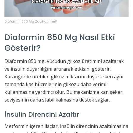
Diaformin 850 Mg Zayıflatır mı?
Diaformin 850 Mg Nasıl Etki
Gösterir?
Diaformin 850 mg, vücudun glikoz üretimini azaltarak
ve insülin duyarlılığını artırarak etkisini gösterir.
Karaciğerde üretilen glikoz miktarını düşürürken aynı
zamanda kas hücrelerinin glikozu daha verimli
kullanmasına yardımcı olur. Bu mekanizma kan şekeri
seviyesinin daha stabil kalmasına destek sağlar.
İnsülin Direncini Azaltır
Metformin içeren ilaçlar, insülin direncinin azaltılmasına