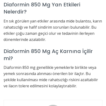
Diaformin 850 Mg Yan Etkileri
Nelerdir?
En sık görülen yan etkiler arasında mide bulantısı, karın
rahatsızlığı ve hafif sindirim sorunları bulunabilir. Bu
etkiler çoğu zaman geçici olur ve tedavinin ilerleyen
dönemlerinde azalabilir.
Diaformin 850 Mg Aç Karnına İçilir
mi?
Diaformin 850 mg genellikle yemeklerle birlikte veya
yemek sonrasında alınması önerilen bir ilaçtır. Bu
şekilde kullanılması mide rahatsızlığı riskini azaltabilir
ve ilacın tolere edilmesini kolaylaştırabilir.