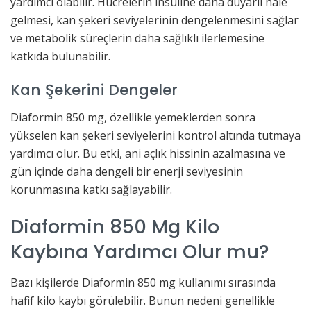
yardımcı olabilir. Hücrelerin insüline daha duyarlı hale
gelmesi, kan şekeri seviyelerinin dengelenmesini sağlar
ve metabolik süreçlerin daha sağlıklı ilerlemesine
katkıda bulunabilir.
Kan Şekerini Dengeler
Diaformin 850 mg, özellikle yemeklerden sonra
yükselen kan şekeri seviyelerini kontrol altında tutmaya
yardımcı olur. Bu etki, ani açlık hissinin azalmasına ve
gün içinde daha dengeli bir enerji seviyesinin
korunmasına katkı sağlayabilir.
Diaformin 850 Mg Kilo
Kaybına Yardımcı Olur mu?
Bazı kişilerde Diaformin 850 mg kullanımı sırasında
hafif kilo kaybı görülebilir. Bunun nedeni genellikle