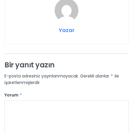
Yazar
Bir yanıt yazın
E-posta adresiniz yayınlanmayacak.
Gerekli alanlar
*
ile
işaretlenmişlerdir
Yorum
*