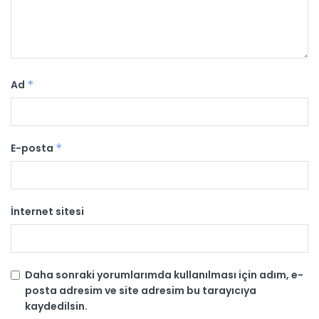
Ad
*
E-posta
*
İnternet sitesi
Daha sonraki yorumlarımda kullanılması için adım, e-
posta adresim ve site adresim bu tarayıcıya
kaydedilsin.