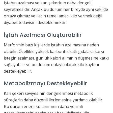
iştahın azalması ve kan şekerinin daha dengeli
seyretmesidir. Ancak bu durum her bireyde aynı şekilde
ortaya çıkmaz ve ilacın temel amacı kilo vermek değil
diyabet tedavisini desteklemektir.
İştah Azalması Oluşturabilir
Metformin bazı kişilerde iştahın azalmasına neden
olabilir. Özellikle yüksek karbonhidratlı gıdalara karşı
isteğin azalması, günlük kalori alımının düşmesine katkı
sağlayabilir ve bu durum dolaylı olarak kilo kaybını
destekleyebilir.
Metabolizmayı Destekleyebilir
Kan şekeri seviyesinin dengelenmesi metabolik
süreçlerin daha düzenli ilerlemesine yardımcı olabilir.
Bu durum enerji kullanımının daha verimli