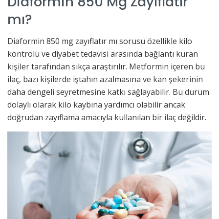
Diaformin 850 Mg Zayıflatır
mı?
Diaformin 850 mg zayıflatır mı sorusu özellikle kilo
kontrolü ve diyabet tedavisi arasında bağlantı kuran
kişiler tarafından sıkça araştırılır. Metformin içeren bu
ilaç, bazı kişilerde iştahın azalmasına ve kan şekerinin
daha dengeli seyretmesine katkı sağlayabilir. Bu durum
dolaylı olarak kilo kaybına yardımcı olabilir ancak
doğrudan zayıflama amacıyla kullanılan bir ilaç değildir.