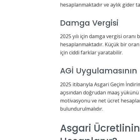
hesaplanmaktadır ve aylık gider tab
Damga Vergisi
2025 yılı için damga vergisi oranı 
hesaplanmaktadır. Küçük bir oran 
için ciddi farklar yaratabilir.
AGİ Uygulamasının 
2025 itibarıyla Asgari Geçim İndiri
açısından doğrudan maaş yükünü et
motivasyonu ve net ücret hesapla
bulundurulmalıdır.
Asgari Ücretlinin