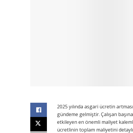
2025 yılında asgari ücretin artması
gündeme gelmiştir. Çalışan başına
etkileyen en önemli maliyet kaleml
ücretlinin toplam maliyetini detaylı