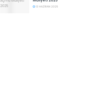
Maliyeti 2025
13 HAZIRAN 2025